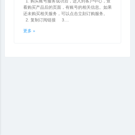
1. 购买账号服务成功后，进入到客户中心，查
看购买产品后的页面，有账号的相关信息。如果
还未购买相关服务，可以点击立刻订购服务。
2. 复制订阅链接 3....
更多 »