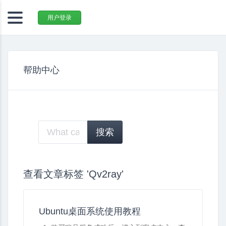
用户登录
帮助中心
查看文章标签 'Qv2ray'
Ubuntu桌面系统使用教程