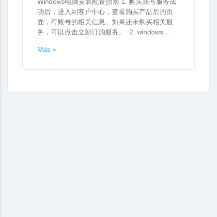
Windows电脑安装配置指南 1. 购买账号服务成
功后，进入到客户中心，查看购买产品后的页
面，有账号的相关信息。如果还未购买相关服
务，可以点击立刻订购服务。 2. windows...
Más »