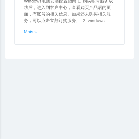
Windows电脑安装配置指南 1. 购买账号服务成
功后，进入到客户中心，查看购买产品后的页
面，有账号的相关信息。如果还未购买相关服
务，可以点击立刻订购服务。 2. windows...
Mais »