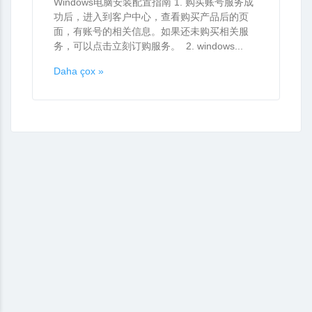
Windows电脑安装配置指南 1. 购买账号服务成
功后，进入到客户中心，查看购买产品后的页
面，有账号的相关信息。如果还未购买相关服
务，可以点击立刻订购服务。 2. windows...
Daha çox »