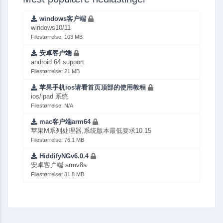
windows客户端
windows10/11
Filestørrelse: 103 MB
安卓客户端
android 64 support
Filestørrelse: 21 MB
苹果手机ios请看首页顶部的使用教程
ios/ipad 系统
Filestørrelse: N/A
mac客户端arm64
苹果M系列处理器,系统版本最低要求10.15
Filestørrelse: 76.1 MB
HiddifyNGv6.0.4
安卓客户端 armv8a
Filestørrelse: 31.8 MB