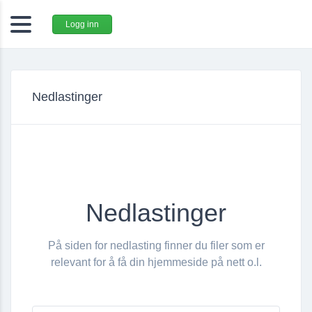
Logg inn
Nedlastinger
Nedlastinger
På siden for nedlasting finner du filer som er
relevant for å få din hjemmeside på nett o.l.