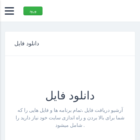
ورود
دانلود فایل
دانلود فایل
آرشیو دریافت فایل ،تمام برنامه ها و فایل هایی را که
شما برای بالا بردن و راه اندازی سایت خود نیاز دارید را
شامل میشود .