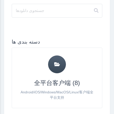
دسته بندی ها
全平台客户端 (8)
Android/iOS/Windows/MacOS/Linux/客户端全
平台支持