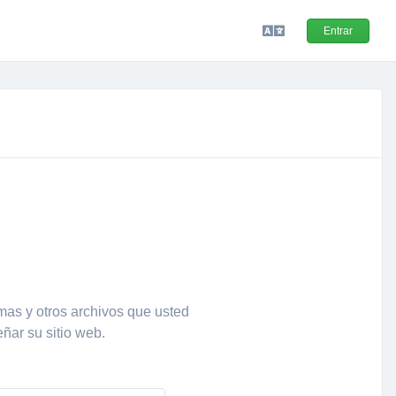
Entrar
mas y otros archivos que usted
ñar su sitio web.