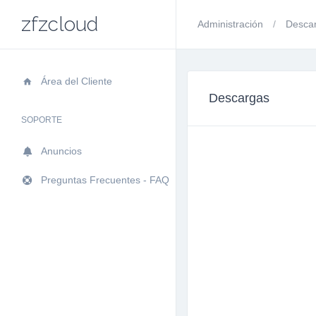
zfzcloud
Administración
Desca
Área del Cliente
Descargas
SOPORTE
Anuncios
Preguntas Frecuentes - FAQ