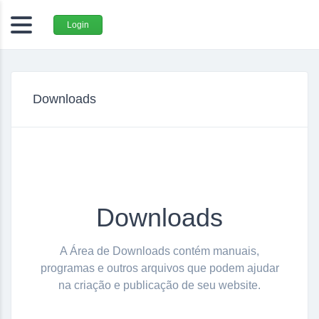
Login
Downloads
Downloads
A Área de Downloads contém manuais,
programas e outros arquivos que podem ajudar
na criação e publicação de seu website.