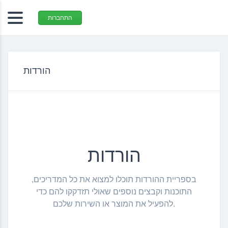
התחברות
הורדות
הורדות
בספריית ההורדות תוכלו למצוא את כל המדריכים,
התוכנות וקבצים נוספים שאולי תזדקקו להם כדי
להפעיל את המוצר או השירות שלכם.