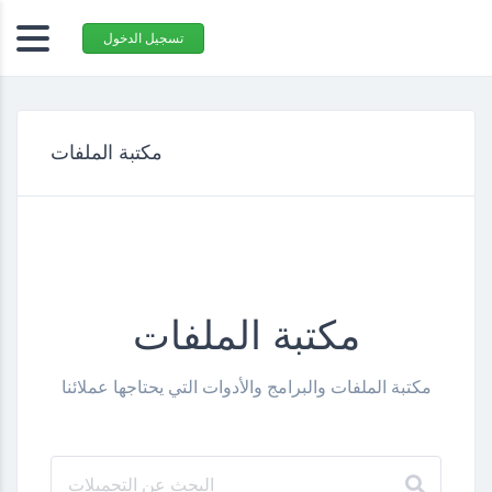
تسجيل الدخول
مكتبة الملفات
مكتبة الملفات
مكتبة الملفات والبرامج والأدوات التي يحتاجها عملائنا