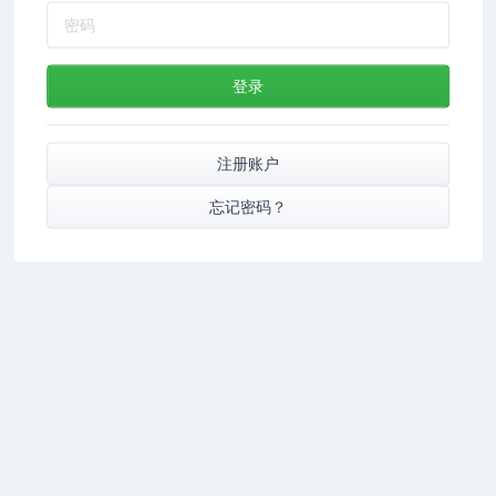
登录
注册账户
忘记密码？