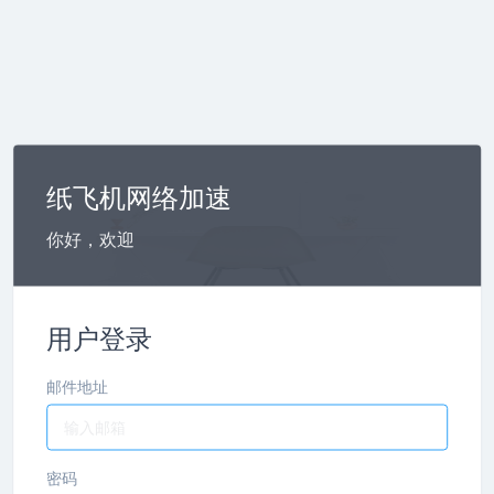
纸飞机网络加速
你好，欢迎
用户登录
邮件地址
密码